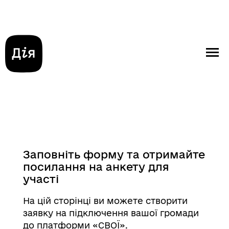
Заповніть форму та отримайте
посилання на анкету для
участі
На цій сторінці ви можете створити
заявку на підключення вашої громади
до платформи «СВОЇ».