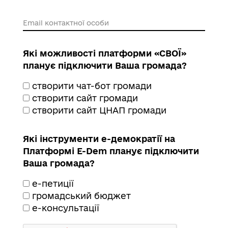
Email контактної особи
Які можливості платформи «СВОЇ»
планує підключити Ваша громада?
створити чат-бот громади
створити сайт громади
створити сайт ЦНАП громади
Які інструменти е-демократії на
Платформі E-Dem планує підключити
Ваша громада?
е-петиції
громадський бюджет
е-консультації